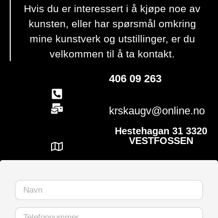
Hvis du er interessert i å kjøpe noe av
kunsten, eller har spørsmål omkring
mine kunstverk og utstillinger, er du
velkommen til å ta kontakt.
406 09 263
krskaugv@online.no
Hestehagan 31 3320
VESTFOSSEN