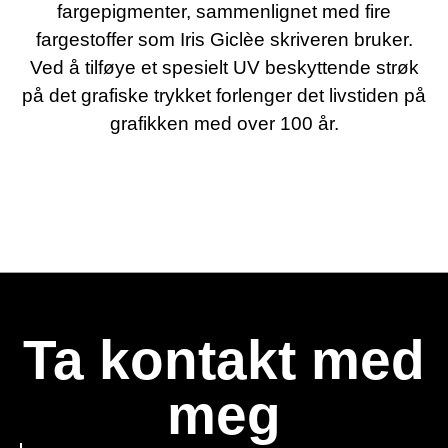
fargepigmenter, sammenlignet med fire
fargestoffer som Iris Giclèe skriveren bruker.
Ved å tilføye et spesielt UV beskyttende strøk
på det grafiske trykket forlenger det livstiden på
grafikken med over 100 år.
Ta kontakt med
meg